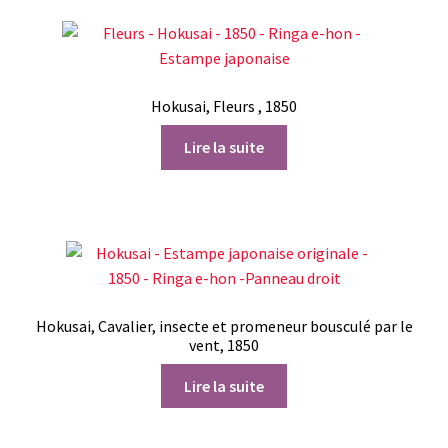
Hokusai, Fleurs , 1850
Lire la suite
Hokusai, Cavalier, insecte et promeneur bousculé par le
vent, 1850
Lire la suite