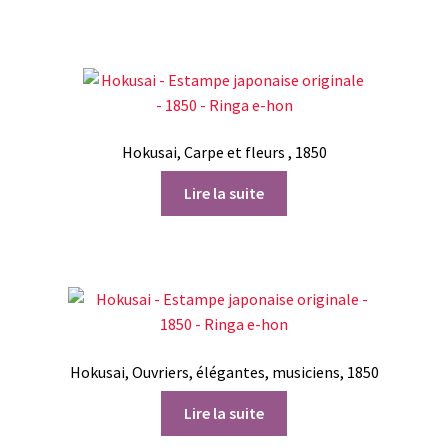
Hokusai, Carpe et fleurs , 1850
Lire la suite
Hokusai, Ouvriers, élégantes, musiciens, 1850
Lire la suite