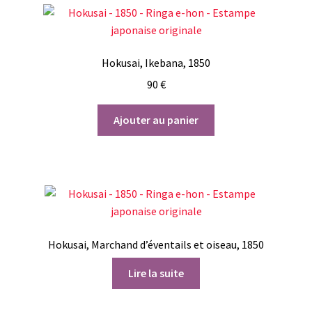
Hokusai, Ikebana, 1850
90
€
Ajouter au panier
Hokusai, Marchand d’éventails et oiseau, 1850
Lire la suite