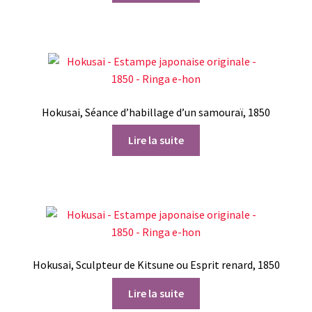
Hokusai, Séance d’habillage d’un samouraï, 1850
Lire la suite
Hokusai, Sculpteur de Kitsune ou Esprit renard, 1850
Lire la suite