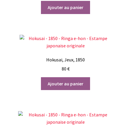
Ajouter au panier
Hokusai, Jeux, 1850
80
€
Ajouter au panier