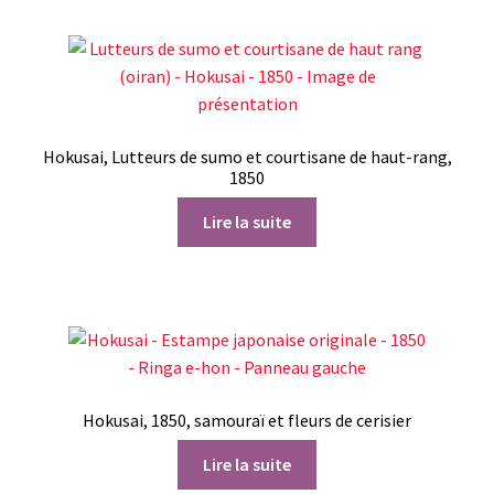
Hokusai, Lutteurs de sumo et courtisane de haut-rang,
1850
Lire la suite
Hokusai, 1850, samouraï et fleurs de cerisier
Lire la suite