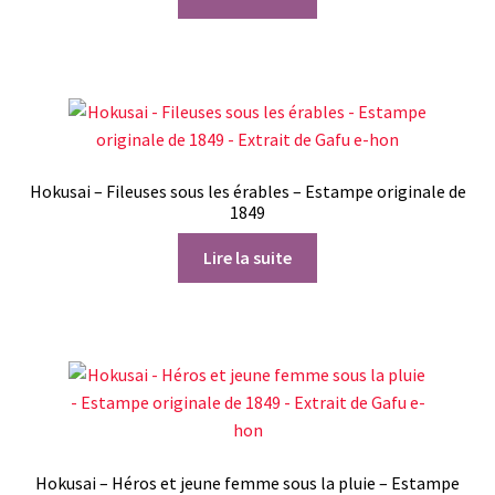
Hokusai – Fileuses sous les érables – Estampe originale de
1849
Lire la suite
Hokusai – Héros et jeune femme sous la pluie – Estampe