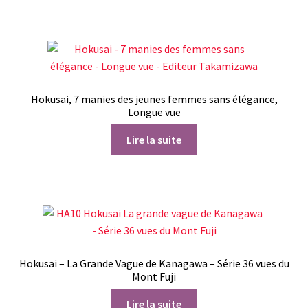
Hokusai, 7 manies des jeunes femmes sans élégance,
Longue vue
Lire la suite
Hokusai – La Grande Vague de Kanagawa – Série 36 vues du
Mont Fuji
Lire la suite