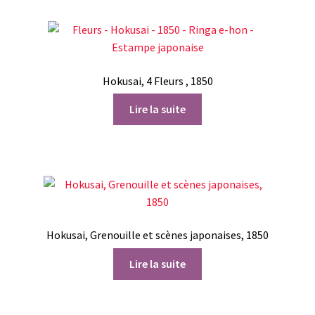
Hokusai, 4 Fleurs , 1850
Lire la suite
Hokusai, Grenouille et scènes japonaises, 1850
Lire la suite