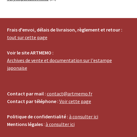
produits
Frais d'envoi, délais de livraison, règlement et retour :
tout sur cette page
Voir le site ARTMEMO :
Archives de vente et documentation sur l'estampe
japonaise
Contact par mail :
contact@artmemo.fr
Contact par téléphone :
Voir cette page
Politique de confidentialité :
à consulter ici
Mentions légales
:
à consulter ici