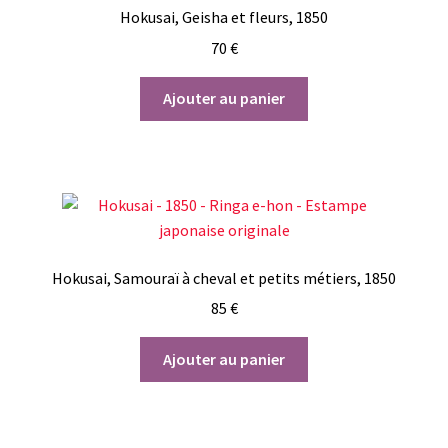
Hokusai, Geisha et fleurs, 1850
70
€
Ajouter au panier
Hokusai, Samouraï à cheval et petits métiers, 1850
85
€
Ajouter au panier