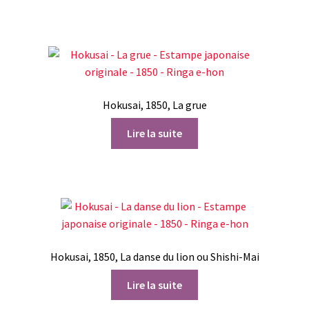
Hokusai, 1850, La grue
Lire la suite
Hokusai, 1850, La danse du lion ou Shishi-Mai
Lire la suite