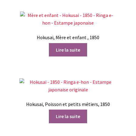
Hokusai, Mère et enfant , 1850
Lire la suite
Hokusai, Poisson et petits métiers, 1850
Lire la suite