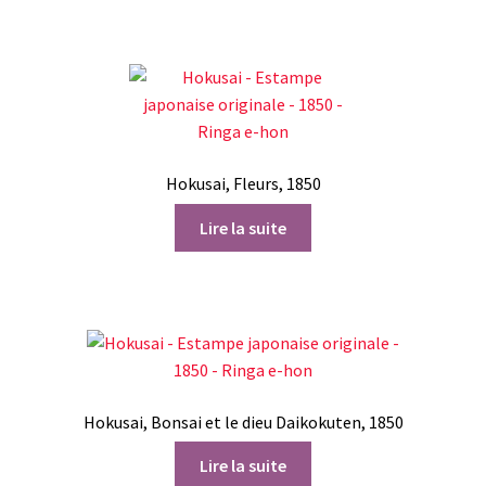
Hokusai, Fleurs, 1850
Lire la suite
Hokusai, Bonsai et le dieu Daikokuten, 1850
Lire la suite