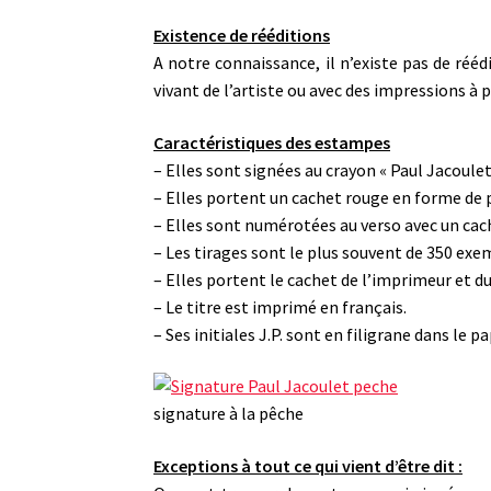
Existence de rééditions
A notre connaissance, il n’existe pas de réé
vivant de l’artiste ou avec des impressions à p
Caractéristiques des estampes
– Elles sont signées au crayon « Paul Jacoulet
– Elles portent un cachet rouge en forme de
– Elles sont numérotées au verso avec un cach
– Les tirages sont le plus souvent de 350 exe
– Elles portent le cachet de l’imprimeur et du
– Le titre est imprimé en français.
– Ses initiales J.P. sont en filigrane dans le pa
signature à la pêche
Exceptions à tout ce qui vient d’être dit :