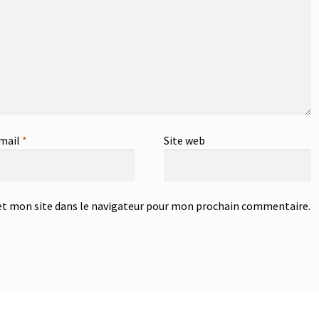
mail
*
Site web
t mon site dans le navigateur pour mon prochain commentaire.