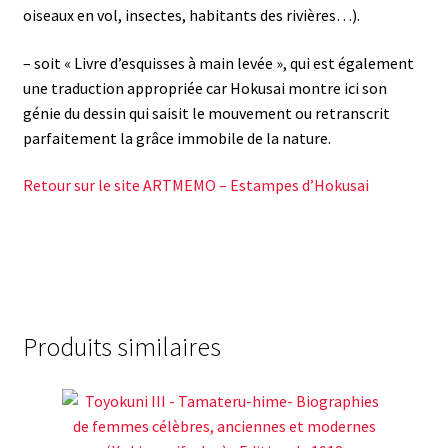
oiseaux en vol, insectes, habitants des rivières…).
– soit « Livre d’esquisses à main levée », qui est également
une traduction appropriée car Hokusai montre ici son
génie du dessin qui saisit le mouvement ou retranscrit
parfaitement la grâce immobile de la nature.
Retour sur le site ARTMEMO – Estampes d’Hokusai
Produits similaires