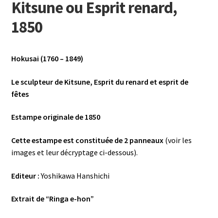
Kitsune ou Esprit renard,
1850
Hokusai (1760 – 1849)
Le sculpteur de Kitsune, Esprit du renard et esprit de
fêtes
Estampe originale de 1850
Cette estampe est constituée de 2 panneaux
(voir les
images et leur décryptage ci-dessous).
Editeur :
Yoshikawa Hanshichi
Extrait de “Ringa e-hon”