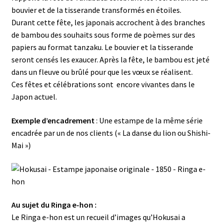
bouvier et de la tisserande transformés en étoiles.
Durant cette fête, les japonais accrochent à des branches
de bambou des souhaits sous forme de poèmes sur des
papiers au format tanzaku. Le bouvier et la tisserande
seront censés les exaucer. Après la fête, le bambou est jeté
dans un fleuve ou brûlé pour que les vœux se réalisent.
Ces fêtes et célébrations sont encore vivantes dans le
Japon actuel.
Exemple d’encadrement
: Une estampe de la même série
encadrée par un de nos clients (« La danse du lion ou Shishi-
Mai »)
Au sujet du Ringa e-hon :
Le Ringa e-hon est un recueil d’images qu’Hokusai a