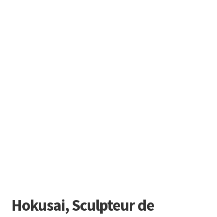
Hokusai, Sculpteur de