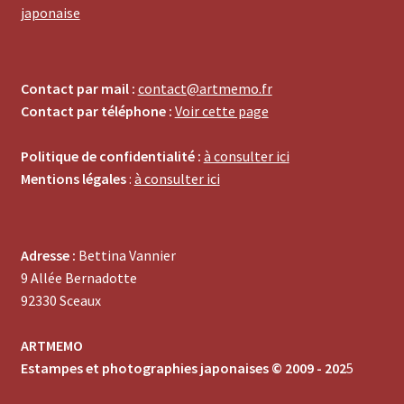
japonaise
Contact par mail :
contact@artmemo.fr
Contact par téléphone :
Voir cette page
Politique de confidentialité :
à consulter ici
Mentions légales
:
à consulter ici
Adresse :
Bettina Vannier
9 Allée Bernadotte
92330 Sceaux
ARTMEMO
Estampes et photographies japonaises © 2009 - 202
5