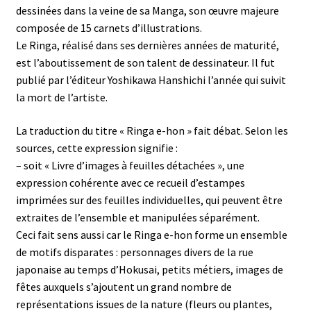
dessinées dans la veine de sa Manga, son œuvre majeure
composée de 15 carnets d’illustrations.
Le Ringa, réalisé dans ses dernières années de maturité,
est l’aboutissement de son talent de dessinateur. Il fut
publié par l’éditeur Yoshikawa Hanshichi l’année qui suivit
la mort de l’artiste.
La traduction du titre « Ringa e-hon » fait débat. Selon les
sources, cette expression signifie :
– soit « Livre d’images à feuilles détachées », une
expression cohérente avec ce recueil d’estampes
imprimées sur des feuilles individuelles, qui peuvent être
extraites de l’ensemble et manipulées séparément.
Ceci fait sens aussi car le Ringa e-hon forme un ensemble
de motifs disparates : personnages divers de la rue
japonaise au temps d’Hokusai, petits métiers, images de
fêtes auxquels s’ajoutent un grand nombre de
représentations issues de la nature (fleurs ou plantes,