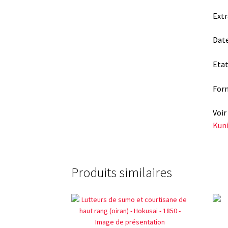
Extr
Date
Etat
Form
Voir
Kun
Produits similaires