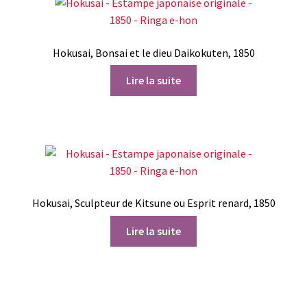
Hokusai, Bonsai et le dieu Daikokuten, 1850
Lire la suite
Hokusai, Sculpteur de Kitsune ou Esprit renard, 1850
Lire la suite