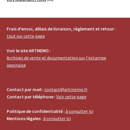
produits
Frais d'envoi, délais de livraison, règlement et retour :
tout sur cette page
Voir le site ARTMEMO :
Archives de vente et documentation sur l'estampe
japonaise
Contact par mail :
contact@artmemo.fr
Contact par téléphone :
Voir cette page
Politique de confidentialité :
à consulter ici
Mentions légales
:
à consulter ici