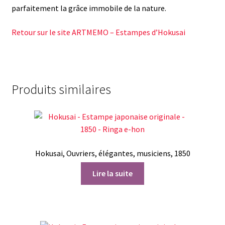
parfaitement la grâce immobile de la nature.
Retour sur le site ARTMEMO – Estampes d’Hokusai
Produits similaires
Hokusai, Ouvriers, élégantes, musiciens, 1850
Lire la suite