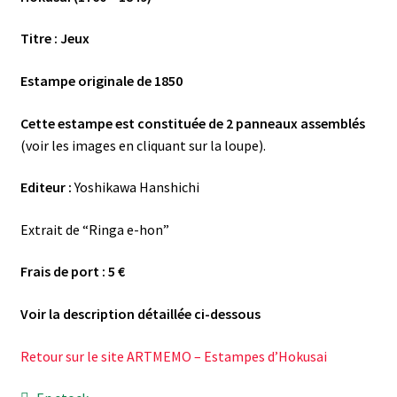
Titre : Jeux
Estampe originale de 1850
Cette estampe est constituée de 2 panneaux
assemblés
(voir les images en cliquant sur la loupe).
Editeur :
Yoshikawa Hanshichi
Extrait de “Ringa e-hon”
Frais de port : 5 €
Voir la description détaillée ci-dessous
Retour sur le site ARTMEMO – Estampes d’Hokusai