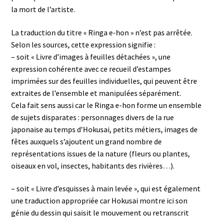
la mort de l’artiste.
La traduction du titre « Ringa e-hon » n’est pas arrêtée.
Selon les sources, cette expression signifie :
– soit « Livre d’images à feuilles détachées », une
expression cohérente avec ce recueil d’estampes
imprimées sur des feuilles individuelles, qui peuvent être
extraites de l’ensemble et manipulées séparément.
Cela fait sens aussi car le Ringa e-hon forme un ensemble
de sujets disparates : personnages divers de la rue
japonaise au temps d’Hokusai, petits métiers, images de
fêtes auxquels s’ajoutent un grand nombre de
représentations issues de la nature (fleurs ou plantes,
oiseaux en vol, insectes, habitants des rivières…).
– soit « Livre d’esquisses à main levée », qui est également
une traduction appropriée car Hokusai montre ici son
génie du dessin qui saisit le mouvement ou retranscrit