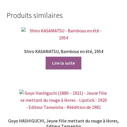
Produits similaires
Shiro KASAMATSU, Bambous en été, 1954
Lire la suite
Goyo HASHIGUCHI, Jeune fille mettant du rouge à lèvres,
Editeur Tanseisha