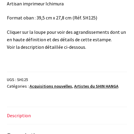
Artisan imprimeur Ichimura
Format oban :
39,5 cm x 27,8 cm
(Réf. SH125)
Cliquer sur la loupe pour voir des agrandissements dont un
en haute définition et des détails de cette estampe.
Voir la description détaillée ci-dessous.
UGS :
SH125
Catégories :
Acquisitions nouvelles
,
Artistes du SHIN HANGA
Description