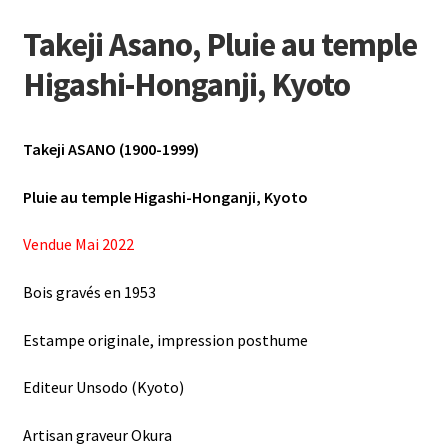
Takeji Asano, Pluie au temple
Higashi-Honganji, Kyoto
Takeji ASANO (1900-1999)
Pluie au temple Higashi-Honganji, Kyoto
Vendue Mai 2022
Bois gravés en 1953
Estampe originale, impression posthume
Editeur Unsodo (Kyoto)
Artisan graveur Okura