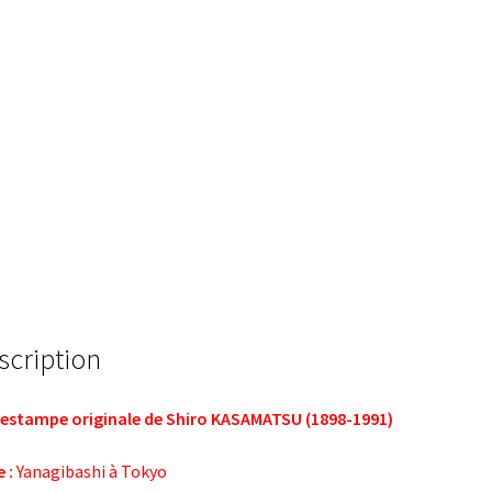
scription
estampe originale de Shiro KASAMATSU (1898-1991)
 :
Yanagibashi à Tokyo