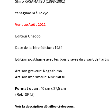
Shiro KASAMATSU (1898-1991)
Yanagibashi à Tokyo
Vendue Août 2022
Editeur Unsodo
Date de la 1ère édition : 1954
Edition posthume avec les bois gravés du vivant de l’arti
Artisan graveur : Nagashima
Artisan imprimeur : Morimitsu
Format oban :
40 cm x 27,5 cm
(Réf. : SK25)
Voir la description détaillée ci-dessous.