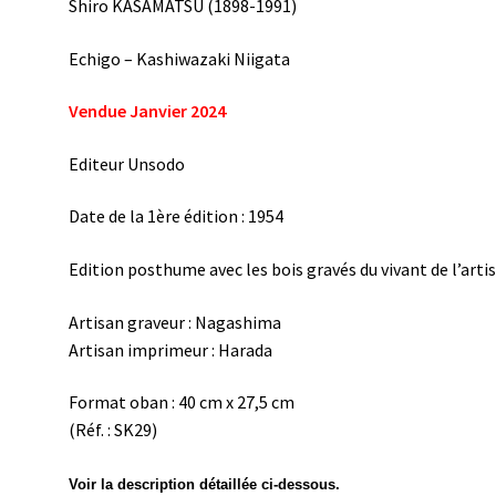
Shiro KASAMATSU (1898-1991)
Echigo – Kashiwazaki Niigata
Vendue Janvier 2024
Editeur Unsodo
Date de la 1ère édition : 1954
Edition posthume avec les bois gravés du vivant de l’arti
Artisan graveur : Nagashima
Artisan imprimeur : Harada
Format oban : 40 cm x 27,5 cm
(Réf. : SK29)
Voir la description détaillée ci-dessous.