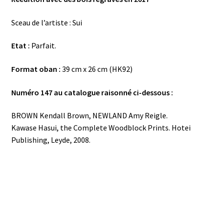
Sceau de l’artiste : Sui
Etat :
Parfait.
Format oban :
39 cm x 26 cm (HK92)
Numéro 147 au catalogue raisonné ci-dessous :
BROWN Kendall Brown, NEWLAND Amy Reigle.
Kawase Hasui, the Complete Woodblock Prints. Hotei
Publishing, Leyde, 2008.