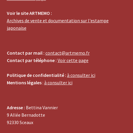
Voir le site ARTMEMO :
Archives de vente et documentation sur l'estampe
japonaise
Contact par mail :
contact@artmemo.fr
Contact par téléphone :
Voir cette page
Politique de confidentialité :
à consulter ici
Mentions légales
:
à consulter ici
Adresse :
Bettina Vannier
9 Allée Bernadotte
92330 Sceaux