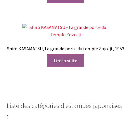
Shiro KASAMATSU, La grande porte du temple Zojo-ji , 1953
Lire la suite
Liste des catégories d'estampes japonaises
: