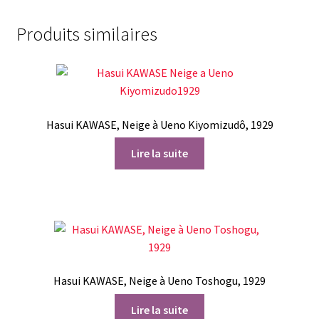
Produits similaires
Hasui KAWASE, Neige à Ueno Kiyomizudô, 1929
Lire la suite
Hasui KAWASE, Neige à Ueno Toshogu, 1929
Lire la suite