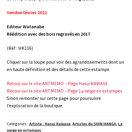
Vendue février 2022
Editeur Watanabe
Réédition avec des bois regravés en 2017
(Réf : HK116)
Cliquer sur la loupe pour voir des agrandissements dont un
en haute définition et des détails de cette estampe.
Retour sur le site ARTMEMO – Page Hasui KAWASE
Retour sur le site ARTMEMO – Page La neige en estampes
Sinon remonter sur cette page pour poursuivre
l’exploration de la boutique.
Catégories :
Artiste : Hasui Kawase
,
Artistes du SHIN HANGA
,
La
neige en estampes