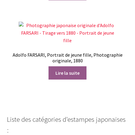
Adolfo FARSARI, Portrait de jeune fille, Photographie
originale, 1880
Lire la suite
Liste des catégories d'estampes japonaises
: