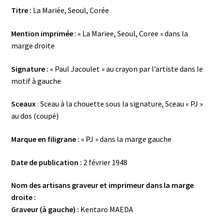
Titre :
La Mariée, Seoul, Corée
Mention imprimée
: « La Mariee, Seoul, Coree » dans la
marge droite
Signature :
« Paul Jacoulet » au crayon par l’artiste dans le
motif à gauche
Sceaux
: Sceau à la chouette sous la signature, Sceau « PJ »
au dos (coupé)
Marque en filigrane :
« PJ » dans la marge gauche
Date de publication :
2 février 1948
Nom des artisans graveur et imprimeur dans la marge
droite :
Graveur (à gauche) :
Kentaro MAEDA