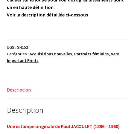
un en haute définition.
Voir la description détaillée ci-dessous
UGS :
SH152
Catégories :
Acquisitions nouvelles
,
Portraits féminins
,
Very
Important Prints
Description
Description
Une estampe originale de Paul JACOULET (1896 – 1960)