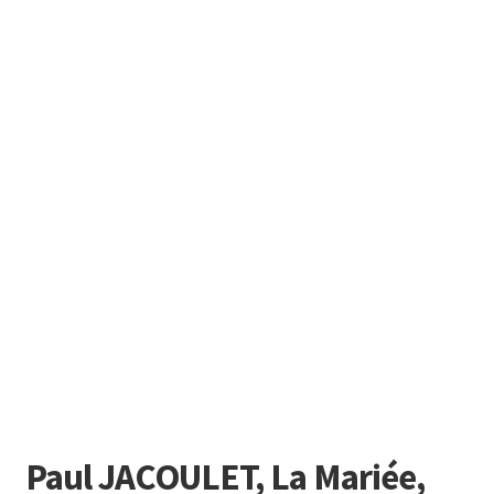
Paul JACOULET, La Mariée,