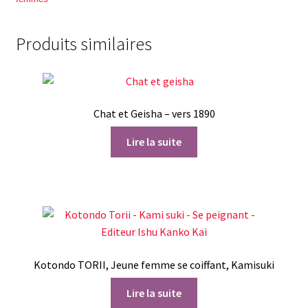
Produits similaires
Chat et Geisha – vers 1890
Lire la suite
Kotondo TORII, Jeune femme se coiffant, Kamisuki
Lire la suite