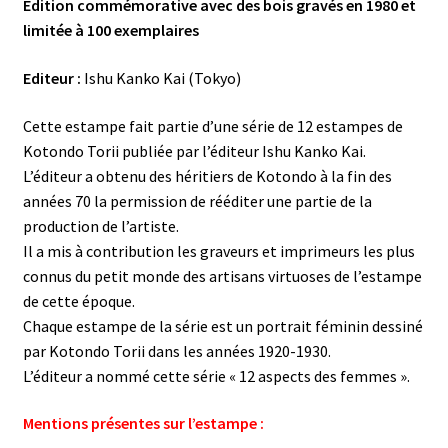
Edition commémorative avec des bois gravés en 1980 et
limitée à 100 exemplaires
Editeur :
Ishu Kanko Kai (Tokyo)
Cette estampe fait partie d’une série de 12 estampes de
Kotondo Torii publiée par l’éditeur Ishu Kanko Kai.
L’éditeur a obtenu des héritiers de Kotondo à la fin des
années 70 la permission de rééditer une partie de la
production de l’artiste.
Il a mis à contribution les graveurs et imprimeurs les plus
connus du petit monde des artisans virtuoses de l’estampe
de cette époque.
Chaque estampe de la série est un portrait féminin dessiné
par Kotondo Torii dans les années 1920-1930.
L’éditeur a nommé cette série « 12 aspects des femmes ».
Mentions présentes sur l’estampe :