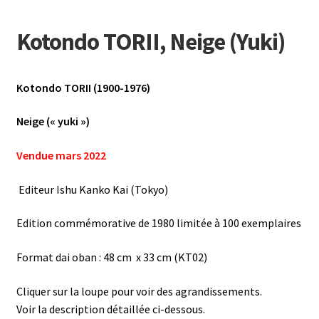
Kotondo TORII, Neige (Yuki)
Kotondo TORII (1900-1976)
Neige (« yuki »)
Vendue mars 2022
Editeur Ishu Kanko Kai (Tokyo)
Edition commémorative de 1980 limitée à 100 exemplaires
Format dai oban : 48 cm x 33 cm (KT02)
Cliquer sur la loupe pour voir des agrandissements.
Voir la description détaillée ci-dessous.