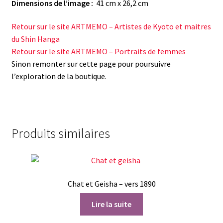
Dimensions de l’image :
41 cm x 26,2 cm
Retour sur le site ARTMEMO – Artistes de Kyoto et maitres
du Shin Hanga
Retour sur le site ARTMEMO – Portraits de femmes
Sinon remonter sur cette page pour poursuivre
l’exploration de la boutique.
Produits similaires
Chat et Geisha – vers 1890
Lire la suite