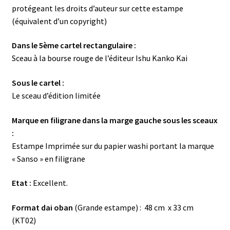
protégeant les droits d’auteur sur cette estampe
(équivalent d’un copyright)
Dans le 5ème cartel rectangulaire :
Sceau à la bourse rouge de l’éditeur Ishu Kanko Kai
Sous le cartel :
Le sceau d’édition limitée
Marque en filigrane dans la marge gauche sous les sceaux
:
Estampe Imprimée sur du papier washi portant la marque
« Sanso » en filigrane
Etat :
Excellent.
Format dai oban
(Grande estampe) : 48 cm x 33 cm
(KT02)