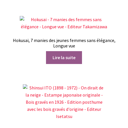
Hokusai, 7 manies des jeunes femmes sans élégance,
Longue vue
Lire la suite