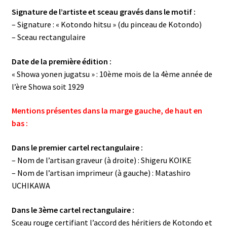
Signature de l’artiste et sceau gravés dans le motif :
– Signature : « Kotondo hitsu » (du pinceau de Kotondo)
– Sceau rectangulaire
Date de la première édition :
« Showa yonen jugatsu » : 10ème mois de la 4ème année de
l’ère Showa soit 1929
Mentions présentes dans la marge gauche, de haut en
bas :
Dans le premier cartel rectangulaire :
– Nom de l’artisan graveur (à droite) : Shigeru KOIKE
– Nom de l’artisan imprimeur (à gauche) : Matashiro
UCHIKAWA
Dans le 3ème cartel rectangulaire :
Sceau rouge certifiant l’accord des héritiers de Kotondo et