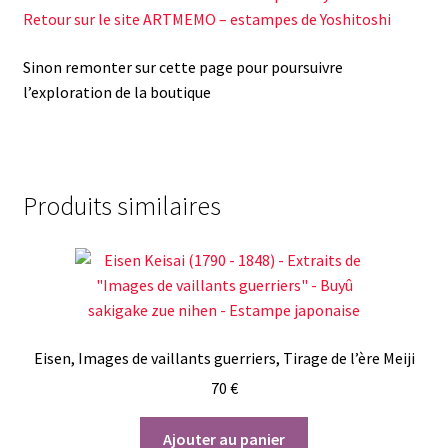
Retour sur le site ARTMEMO – estampes de Yoshitoshi
Sinon remonter sur cette page pour poursuivre
l’exploration de la boutique
Produits similaires
Eisen, Images de vaillants guerriers, Tirage de l’ère Meiji
70
€
Ajouter au panier