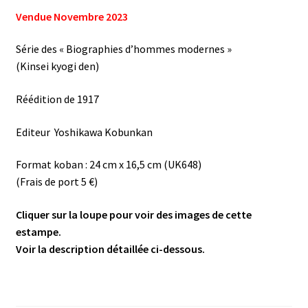
Vendue Novembre 2023
Série des « Biographies d’hommes modernes »
(Kinsei kyogi den)
Réédition de 1917
Editeur Yoshikawa Kobunkan
Format koban : 24 cm x 16,5 cm (UK648)
(Frais de port 5 €)
Cliquer sur la loupe pour voir des images de cette
estampe.
Voir la description détaillée ci-dessous.