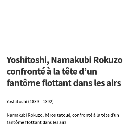
Yoshitoshi, Namakubi Rokuzo
confronté à la tête d’un
fantôme flottant dans les airs
Yoshitoshi (1839 – 1892)
Namakubi Rokuzo, héros tatoué, confronté à la tête d’un
fantôme flottant dans les airs