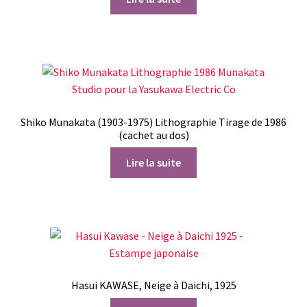
Shiko Munakata (1903-1975) Lithographie Tirage de 1986
(cachet au dos)
Lire la suite
Hasui KAWASE, Neige à Daichi, 1925