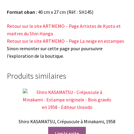
Format oban :
40 cm x 27 cm (Réf. : SH145)
Retour sur le site ARTMEMO – Page Artistes de Kyoto et
maitres du Shin Hanga
Retour sur le site ARTMEMO – Page La neige en estampes
Sinon remonter sur cette page pour poursuivre
l’exploration de la boutique.
Produits similaires
Shiro KASAMATSU, Crépuscule à Minakami, 1958
Lire la suite