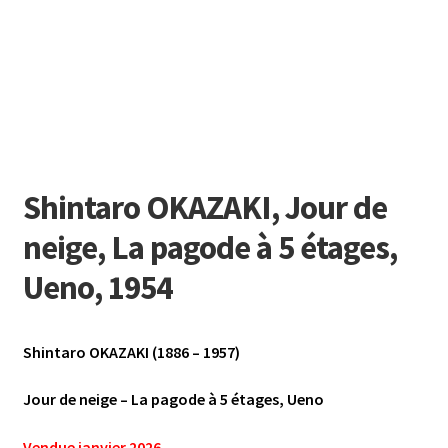
Shintaro OKAZAKI, Jour de
neige, La pagode à 5 étages,
Ueno, 1954
Shintaro OKAZAKI (1886 – 1957)
Jour de neige – La pagode à 5 étages, Ueno
Vendue janvier 2026