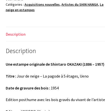
Catégories :
Acquisitions nouvelles
,
Artistes du SHIN HANGA
,
La
neige en estampes
Description
Description
Une estampe originale de Shintaro OKAZAKI (1886 – 1957)
Titre :
Jour de neige – La pagode à 5 étages, Ueno
Date de gravure des bois :
1954
Edition posthume avec les bois gravés du vivant de l’artiste