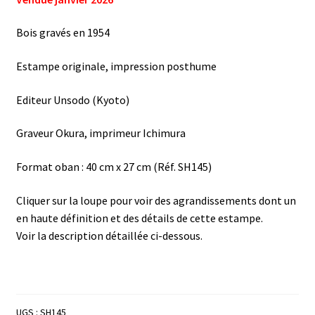
Bois gravés en 1954
Estampe originale, impression posthume
Editeur Unsodo (Kyoto)
Graveur Okura, imprimeur Ichimura
Format oban : 40 cm x 27 cm (Réf. SH145)
Cliquer sur la loupe pour voir des agrandissements dont un
en haute définition et des détails de cette estampe.
Voir la description détaillée ci-dessous.
UGS :
SH145