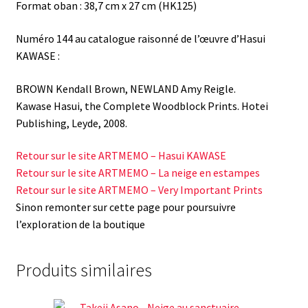
Format oban : 38,7 cm x 27 cm (HK125)
Numéro 144 au catalogue raisonné de l’œuvre d’Hasui
KAWASE :
BROWN Kendall Brown, NEWLAND Amy Reigle.
Kawase Hasui, the Complete Woodblock Prints. Hotei
Publishing, Leyde, 2008.
Retour sur le site ARTMEMO – Hasui KAWASE
Retour sur le site ARTMEMO – La neige en estampes
Retour sur le site ARTMEMO – Very Important Prints
Sinon remonter sur cette page pour poursuivre
l’exploration de la boutique
Produits similaires