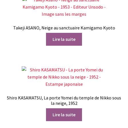
Takeji ASANO, Neige au sanctuaire Kamigamo Kyoto
Lire la suite
Shiro KASAMATSU, La porte Yomei du temple de Nikko sous
la neige, 1952
Lire la suite