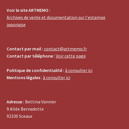
Voir le site ARTMEMO :
Archives de vente et documentation sur l'estampe
japonaise
Contact par mail :
contact@artmemo.fr
Contact par téléphone :
Voir cette page
Politique de confidentialité :
à consulter ici
Mentions légales
:
à consulter ici
Adresse :
Bettina Vannier
9 Allée Bernadotte
92330 Sceaux