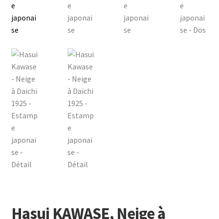
Hasui KAWASE, Neige à