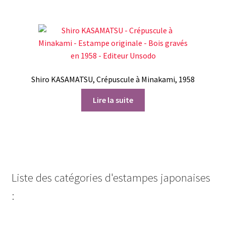
Shiro KASAMATSU, Crépuscule à Minakami, 1958
Lire la suite
Liste des catégories d'estampes japonaises
: