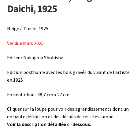
Daichi, 1925
Neige à Daichi, 1925
Vendue Mars 2025
Editeur Nakajima Shobisha
Edition posthume avec les bois gravés du vivant de l’artiste
en 1925
Format oban : 38,7 cm x 27 cm
Cliquer sur la loupe pour voir des agrandissements dont un
en haute définition et des détails de cette estampe.
Voir la description détaillée ci-dessous.