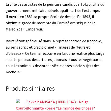
la ville des artistes de la peinture tandis que Tokyo, ville du
gouvernement militaire, développait l’art de l’estampe.
Il ouvrit en 1881 sa propre école de dessin. En 1893, il
obtint le grade de membre du Comité artistique de la
Maison de l’Empereur.
Bairei était spécialisé dans la représentation de Kacho-e,
au sens strict et traditionnel « Images de fleurs et
d’oiseaux ». Ce terme recouvre en fait une réalité plus large
sous le pinceau des artistes japonais : tous les végétaux et
tous les animaux devinrent siècle après siècle sujets des
Kacho-e.
Produits similaires