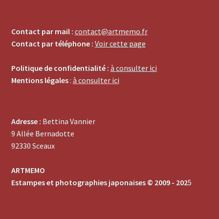
Contact par mail :
contact@artmemo.fr
Contact par téléphone :
Voir cette page
Politique de confidentialité :
à consulter ici
Mentions légales
:
à consulter ici
Adresse :
Bettina Vannier
9 Allée Bernadotte
92330 Sceaux
ARTMEMO
Estampes et photographies japonaises © 2009 - 202
5