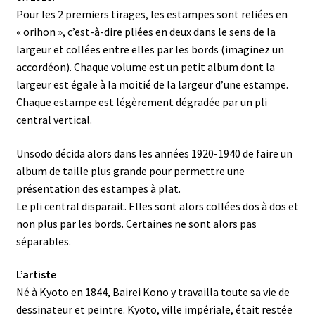
Pour les 2 premiers tirages, les estampes sont reliées en
« orihon », c’est-à-dire pliées en deux dans le sens de la
largeur et collées entre elles par les bords (imaginez un
accordéon). Chaque volume est un petit album dont la
largeur est égale à la moitié de la largeur d’une estampe.
Chaque estampe est légèrement dégradée par un pli
central vertical.
Unsodo décida alors dans les années 1920-1940 de faire un
album de taille plus grande pour permettre une
présentation des estampes à plat.
Le pli central disparait. Elles sont alors collées dos à dos et
non plus par les bords. Certaines ne sont alors pas
séparables.
L’artiste
Né à Kyoto en 1844, Bairei Kono y travailla toute sa vie de
dessinateur et peintre. Kyoto, ville impériale, était restée