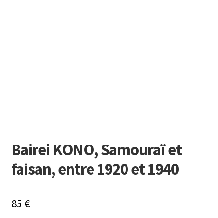
Bairei KONO, Samouraï et
faisan, entre 1920 et 1940
85
€