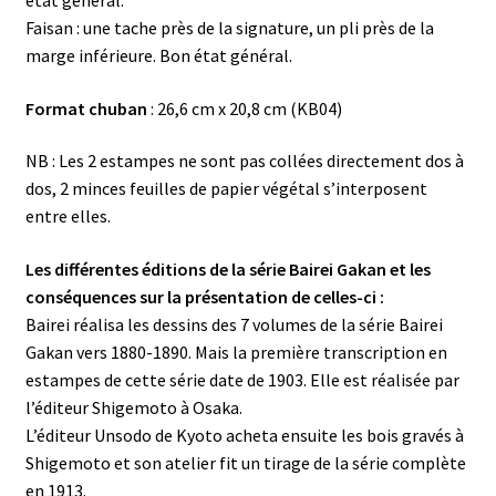
état général.
Faisan : une tache près de la signature, un pli près de la
marge inférieure. Bon état général.
Format chuban
: 26,6 cm x 20,8 cm (KB04)
NB : Les 2 estampes ne sont pas collées directement dos à
dos, 2 minces feuilles de papier végétal s’interposent
entre elles.
Les différentes éditions de la série Bairei Gakan et les
conséquences sur la présentation de celles-ci :
Bairei réalisa les dessins des 7 volumes de la série Bairei
Gakan vers 1880-1890. Mais la première transcription en
estampes de cette série date de 1903. Elle est réalisée par
l’éditeur Shigemoto à Osaka.
L’éditeur Unsodo de Kyoto acheta ensuite les bois gravés à
Shigemoto et son atelier fit un tirage de la série complète
en 1913.