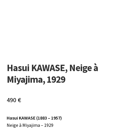
Hasui KAWASE, Neige à
Miyajima, 1929
490
€
Hasui KAWASE (1883 – 1957)
Neige à Miyajima – 1929