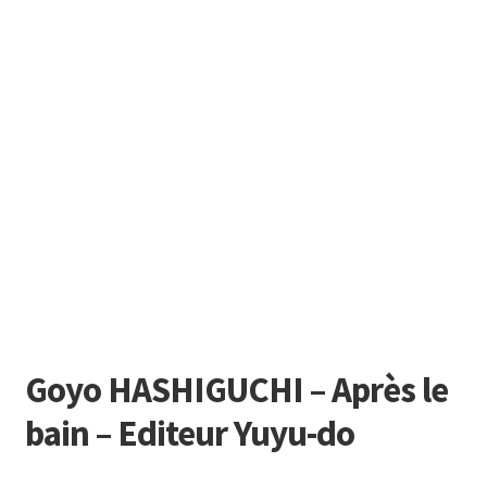
Goyo HASHIGUCHI – Après le
bain – Editeur Yuyu-do