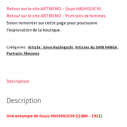
Retour sur le site ARTMEMO – Goyo HASHIGUCHI
Retour sur le site ARTMEMO – Portraits de femmes
Sinon remonter sur cette page pour poursuivre
l’exploration de la boutique.
Catégories :
Artiste : Goyo Hashiguchi
,
Artistes du SHIN HANGA
,
Portraits féminins
Description
Description
Une estampe de Goyo HASHIGUCHI ((1880 – 1921)