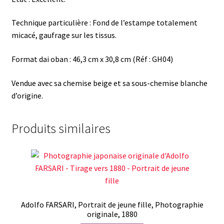
Technique particulière : Fond de l’estampe totalement
micacé, gaufrage sur les tissus.
Format dai oban : 46,3 cm x 30,8 cm (Réf : GH04)
Vendue avec sa chemise beige et sa sous-chemise blanche
d’origine.
Produits similaires
Adolfo FARSARI, Portrait de jeune fille, Photographie
originale, 1880