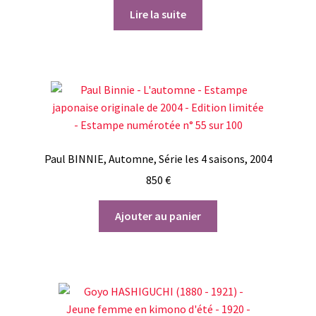
Lire la suite
Paul BINNIE, Automne, Série les 4 saisons, 2004
850
€
Ajouter au panier