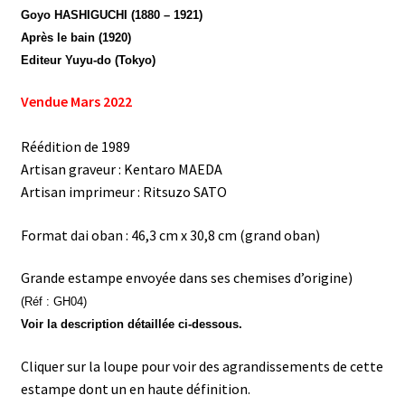
Goyo HASHIGUCHI (1880 – 1921)
Après le bain (1920)
Editeur Yuyu-do (Tokyo)
Vendue Mars 2022
Réédition de 1989
Artisan graveur : Kentaro MAEDA
Artisan imprimeur : Ritsuzo SATO
Format dai oban : 46,3 cm x 30,8 cm (grand oban)
Grande estampe envoyée dans ses chemises d’origine)
(Réf : GH04)
Voir la description détaillée ci-dessous.
Cliquer sur la loupe pour voir des agrandissements de cette
estampe dont un en haute définition.