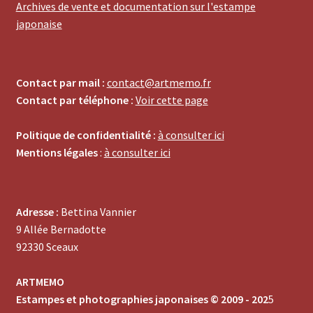
Archives de vente et documentation sur l'estampe
japonaise
Contact par mail :
contact@artmemo.fr
Contact par téléphone :
Voir cette page
Politique de confidentialité :
à consulter ici
Mentions légales
:
à consulter ici
Adresse :
Bettina Vannier
9 Allée Bernadotte
92330 Sceaux
ARTMEMO
Estampes et photographies japonaises © 2009 - 202
5