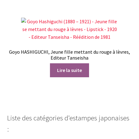
Goyo HASHIGUCHI, Jeune fille mettant du rouge à lèvres,
Editeur Tanseisha
Lire la suite
Liste des catégories d'estampes japonaises
: