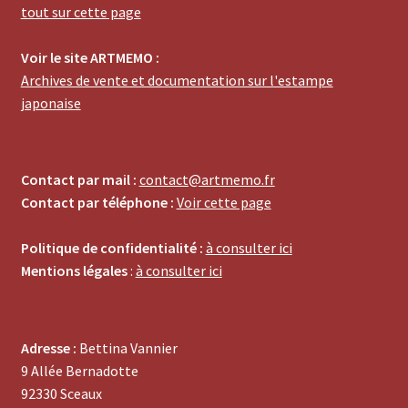
tout sur cette page
Voir le site ARTMEMO :
Archives de vente et documentation sur l'estampe
japonaise
Contact par mail :
contact@artmemo.fr
Contact par téléphone :
Voir cette page
Politique de confidentialité :
à consulter ici
Mentions légales
:
à consulter ici
Adresse :
Bettina Vannier
9 Allée Bernadotte
92330 Sceaux