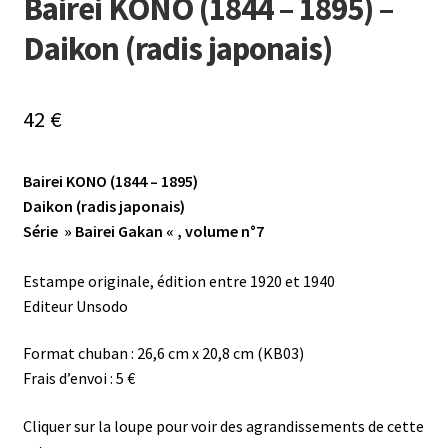
Bairei KONO (1844 – 1895) –
Daikon (radis japonais)
42
€
Bairei KONO (1844 – 1895)
Daikon (radis japonais)
Série » Bairei Gakan « , volume n°7
Estampe originale, édition entre 1920 et 1940
Editeur Unsodo
Format chuban : 26,6 cm x 20,8 cm (KB03)
Frais d’envoi : 5 €
Cliquer sur la loupe pour voir des agrandissements de cette