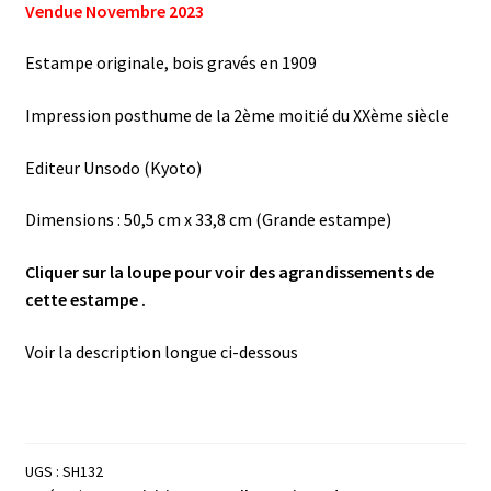
Vendue Novembre 2023
Estampe originale, bois gravés en 1909
Impression posthume de la 2ème moitié du XXème siècle
Editeur Unsodo (Kyoto)
Dimensions : 50,5 cm x 33,8 cm (Grande estampe)
Cliquer sur la loupe pour voir des agrandissements de
cette estampe .
Voir la description longue ci-dessous
UGS :
SH132