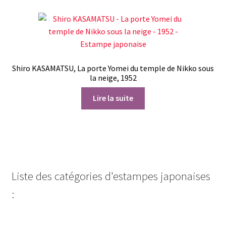
Shiro KASAMATSU, La porte Yomei du temple de Nikko sous
la neige, 1952
Lire la suite
Liste des catégories d'estampes japonaises
: