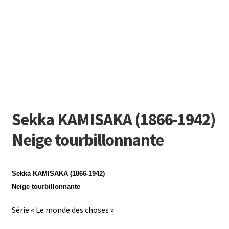
Sekka KAMISAKA (1866-1942)
Neige tourbillonnante
Sekka KAMISAKA (1866-1942)
Neige tourbillonnante
Série « Le monde des choses »