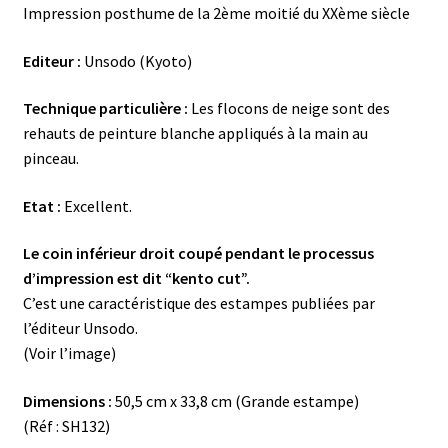
Impression posthume de la 2ème moitié du XXème siècle
Editeur :
Unsodo (Kyoto)
Technique particulière :
Les flocons de neige sont des
rehauts de peinture blanche appliqués à la main au
pinceau.
Etat :
Excellent.
Le coin inférieur droit coupé pendant le processus
d’impression est dit “kento cut”.
C’est une caractéristique des estampes publiées par
l’éditeur Unsodo.
(Voir l’image)
Dimensions :
50,5 cm x 33,8 cm (Grande estampe)
(Réf : SH132)