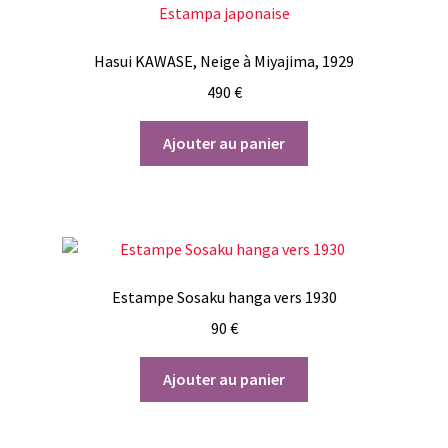
Hasui KAWASE, Neige à Miyajima, 1929
490
€
Ajouter au panier
Estampe Sosaku hanga vers 1930
90
€
Ajouter au panier