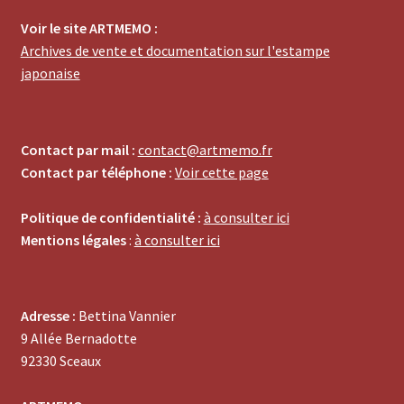
Voir le site ARTMEMO :
Archives de vente et documentation sur l'estampe
japonaise
Contact par mail :
contact@artmemo.fr
Contact par téléphone :
Voir cette page
Politique de confidentialité :
à consulter ici
Mentions légales
:
à consulter ici
Adresse :
Bettina Vannier
9 Allée Bernadotte
92330 Sceaux