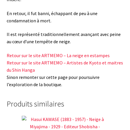
En retour, il fut banni, échappant de peu à une
condamnation à mort.
Il est représenté traditionnellement avançant avec peine
au cœur d’une tempête de neige.
Retour sur le site ARTMEMO – La neige en estampes
Retour sur le site ARTMEMO – Artistes de Kyoto et maitres
du Shin Hanga
Sinon remonter sur cette page pour poursuivre
l’exploration de la boutique.
Produits similaires